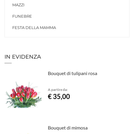
MAZZI
FUNEBRE
FESTA DELLA MAMMA
IN EVIDENZA
Bouquet di tulipani rosa
A partire da:
€ 35,00
Bouquet di mimosa