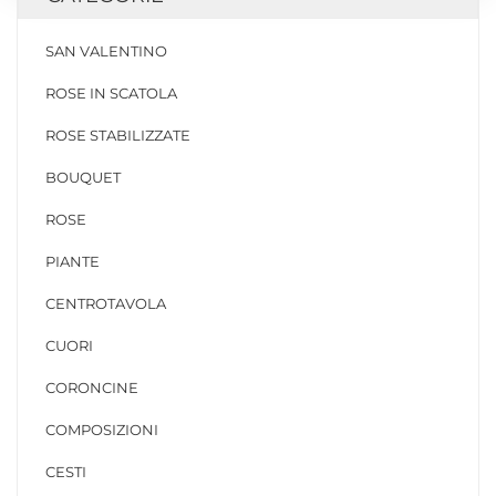
SAN VALENTINO
ROSE IN SCATOLA
ROSE STABILIZZATE
BOUQUET
ROSE
PIANTE
CENTROTAVOLA
CUORI
CORONCINE
COMPOSIZIONI
CESTI