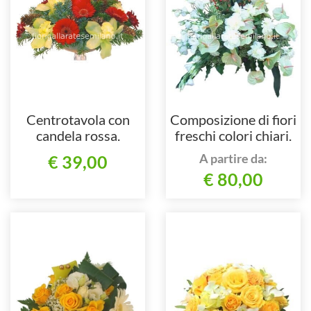
Centrotavola con
Composizione di fiori
candela rossa.
freschi colori chiari.
A partire da:
€ 39,00
€ 80,00