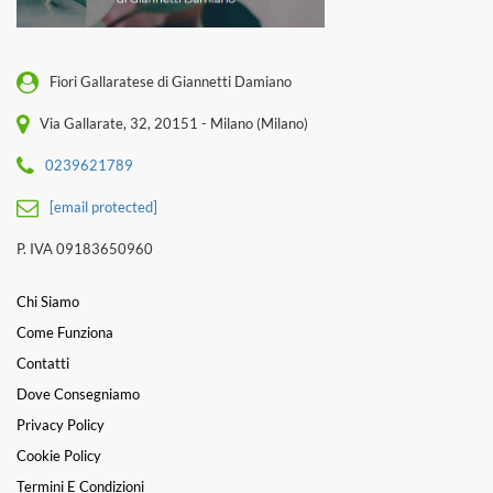
Fiori Gallaratese di Giannetti Damiano
Via Gallarate, 32, 20151 - Milano (Milano)
0239621789
[email protected]
P. IVA 09183650960
Chi Siamo
Come Funziona
Contatti
Dove Consegniamo
Privacy Policy
Cookie Policy
Termini E Condizioni