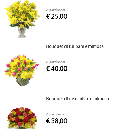
A partire da:
€ 25,00
Bouquet di tulipani e mimosa
A partire da:
€ 40,00
Bouquet di rose miste e mimosa
A partire da:
€ 38,00