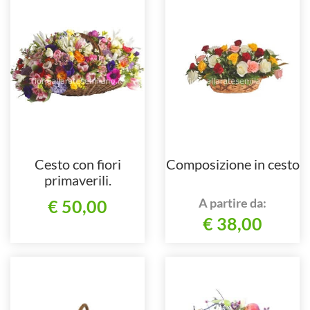
Cesto con fiori
Composizione in cesto
primaverili.
A partire da:
€ 50,00
€ 38,00