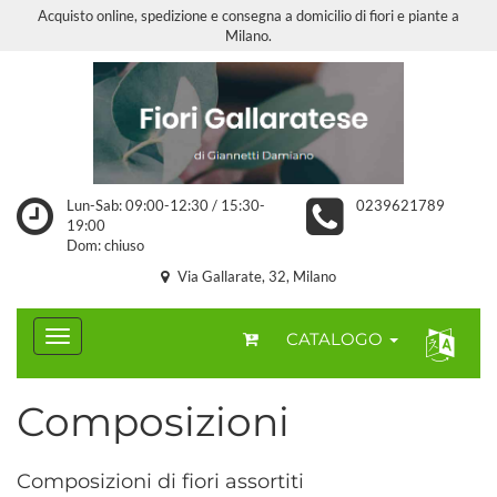
Acquisto online, spedizione e consegna a domicilio di fiori e piante a
Milano.
Lun-Sab: 09:00-12:30 / 15:30-
0239621789
19:00
Dom: chiuso
Via Gallarate, 32, Milano
CATALOGO
Composizioni
Composizioni di fiori assortiti