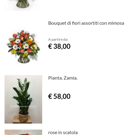
Bouquet di fiori assortiti con mimosa
A partire da:
€ 38,00
Pianta. Zamia.
€ 58,00
rose in scatola