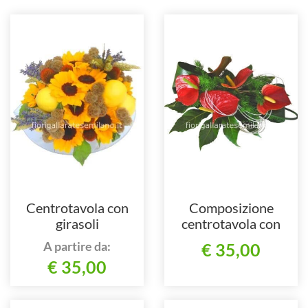
Centrotavola con
Composizione
girasoli
centrotavola con
anthurium
A partire da:
€ 35,00
€ 35,00