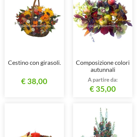
Cestino con girasoli.
Composizione colori
autunnali
A partire da:
€ 38,00
€ 35,00