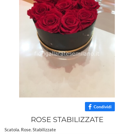
Condividi
ROSE STABILIZZATE
Scatola. Rose. Stabilizzate