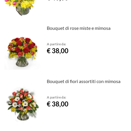
Bouquet di rose miste e mimosa
A partire da:
€ 38,00
Bouquet di fiori assortiti con mimosa
A partire da:
€ 38,00