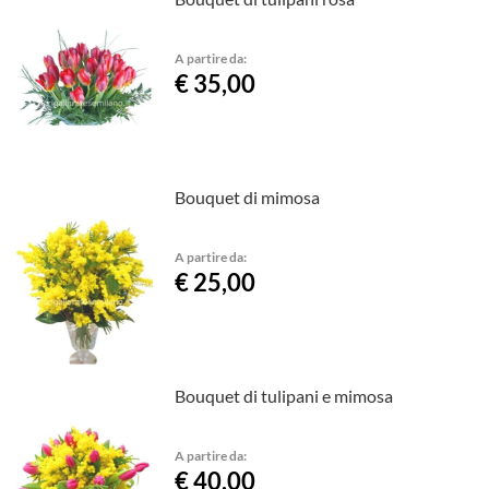
A partire da:
€ 35,00
Bouquet di mimosa
A partire da:
€ 25,00
Bouquet di tulipani e mimosa
A partire da:
€ 40,00