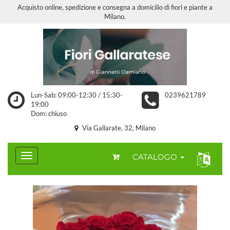
Acquisto online, spedizione e consegna a domicilio di fiori e piante a
Milano.
Lun-Sab: 09:00-12:30 / 15:30-
0239621789
19:00
Dom: chiuso
Via Gallarate, 32, Milano
CATALOGO