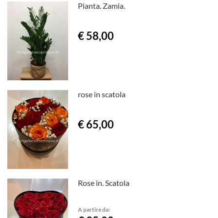
Pianta. Zamia.
€ 58,00
rose in scatola
€ 65,00
Rose in. Scatola
A partire da: