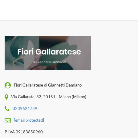
Fiori Gallaratese di Giannetti Damiano
Via Gallarate, 32, 20151 - Milano (Milano)
0239621789
[email protected]
P. IVA 09183650960