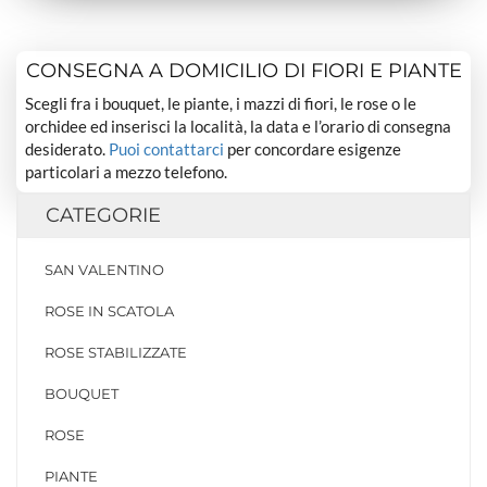
CONSEGNA A DOMICILIO DI FIORI E PIANTE
Scegli fra i bouquet, le piante, i mazzi di fiori, le rose o le
orchidee ed inserisci la località, la data e l’orario di consegna
desiderato.
Puoi contattarci
per concordare esigenze
particolari a mezzo telefono.
CATEGORIE
SAN VALENTINO
ROSE IN SCATOLA
ROSE STABILIZZATE
BOUQUET
ROSE
PIANTE