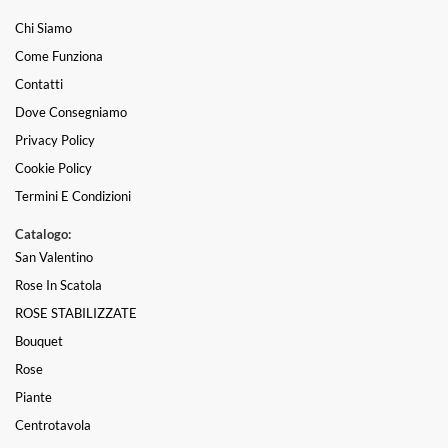
Chi Siamo
Come Funziona
Contatti
Dove Consegniamo
Privacy Policy
Cookie Policy
Termini E Condizioni
Catalogo:
San Valentino
Rose In Scatola
ROSE STABILIZZATE
Bouquet
Rose
Piante
Centrotavola